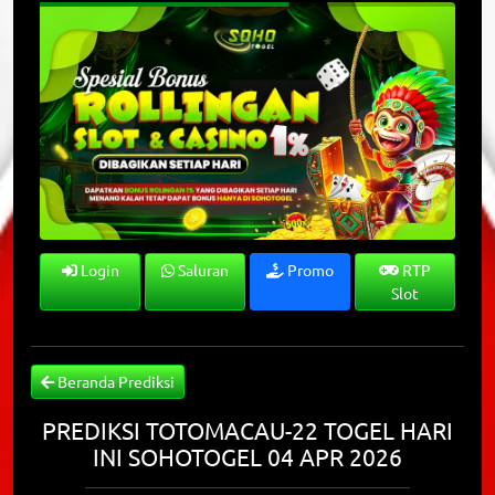
Login
Saluran
Promo
RTP
Slot
Beranda Prediksi
PREDIKSI TOTOMACAU-22 TOGEL HARI
INI SOHOTOGEL 04 APR 2026