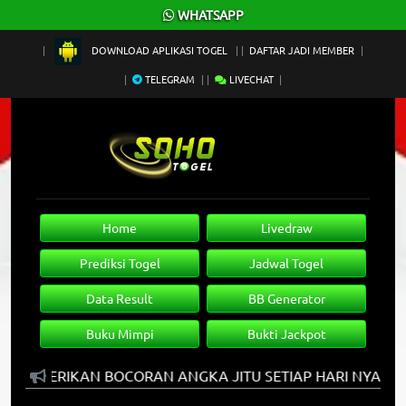
×
WHATSAPP
DOWNLOAD APLIKASI TOGEL
DAFTAR JADI MEMBER
TELEGRAM
LIVECHAT
Home
Livedraw
Prediksi Togel
Jadwal Togel
Data Result
BB Generator
Buku Mimpi
Bukti Jackpot
MEMBERIKAN BOCORAN ANGKA JITU SETIAP HARI NYA UNT