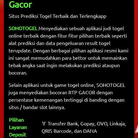
Gacor
Situs Prediksi Togel Terbaik dan Terlengkapp
SOHOTOGEL
Menyediakan sebuah aplikasi judi togel
online terbaik dengan fitur fitur pilihan terbaik seperti
alat prediksi dan data pengeluaran result togel
terupdate. Dengan berbagai pilihan aplikasi resmi kami
ini sangat memudahkan para bettor untuk memainkan
tebak angka saat ingin melakukan prediksi ataupun
bocoran.
Selain aplikasi untuk game togel online, SOHOTOGEL
juga menyediakan bocoran RTP GACOR dengan
persentase kemenangan tertinggi di banding dengan
situs / bandar slot lainnya.
Pilihan
🏅 Transfer Bank, Gopay, OVO, Linkaja,
Layanan
QRIS Barcode, dan DANA
Deposit