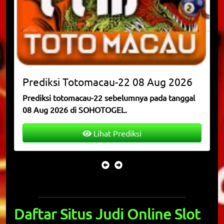
Prediksi
Totomacau-22
08 Aug 2026
Prediksi totomacau-22 sebelumnya pada tanggal
08 Aug 2026 di SOHOTOGEL.
Lihat Prediksi
Daftar Situs Judi Online Slot