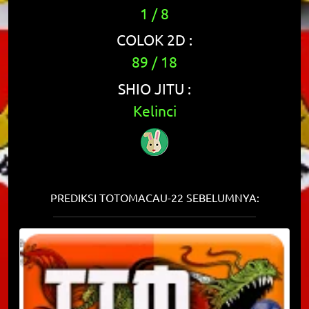
1 / 8
COLOK 2D :
89 / 18
SHIO JITU :
Kelinci
PREDIKSI TOTOMACAU-22 SEBELUMNYA: