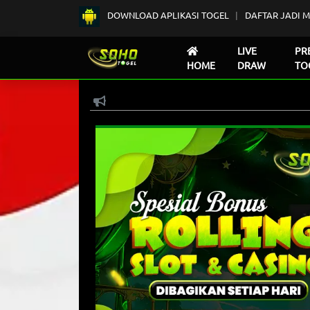
DOWNLOAD APLIKASI TOGEL
DAFTAR JADI 
LIVE
PR
HOME
DRAW
TO