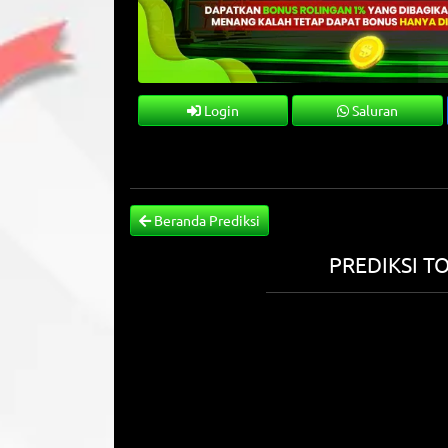
Login
Saluran
Beranda Prediksi
PREDIKSI T