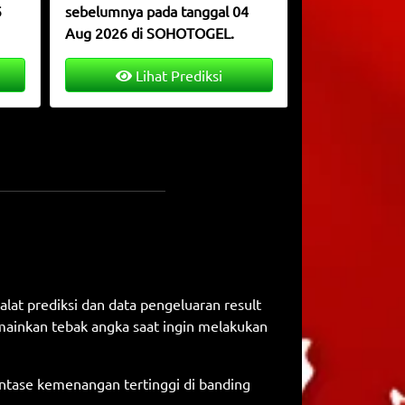
5
sebelumnya pada tanggal 04
sebelumnya pa
Aug 2026 di SOHOTOGEL.
Aug 2026 di 
Lihat Prediksi
Liha
 alat prediksi dan data pengeluaran result
mainkan tebak angka saat ingin melakukan
tase kemenangan tertinggi di banding