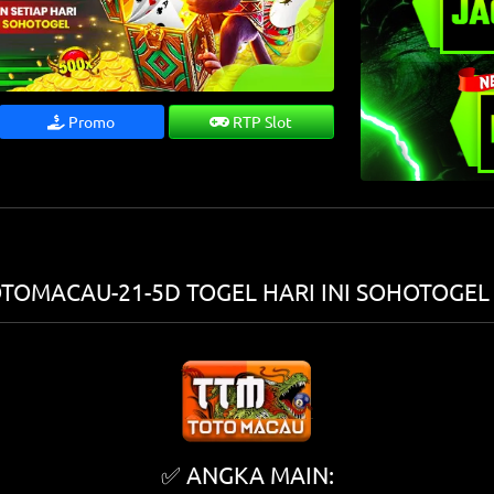
Promo
RTP Slot
OTOMACAU-21-5D TOGEL HARI INI SOHOTOGEL 
✅ ANGKA MAIN: