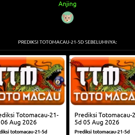
Anjing
PREDIKSI TOTOMACAU-21-5D SEBELUMNYA:
ediksi
Totomacau-21-
Prediksi
Totomacau-2
06 Aug 2026
5d
05 Aug 2026
diksi totomacau-21-5d
Prediksi totomacau-21-5d