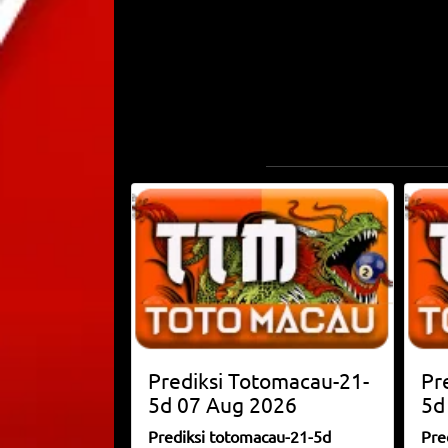
macau-21-
Prediksi
Totomacau-21-
Pr
026
5d
07 Aug 2026
5d
au-21-5d
Prediksi totomacau-21-5d
Pre