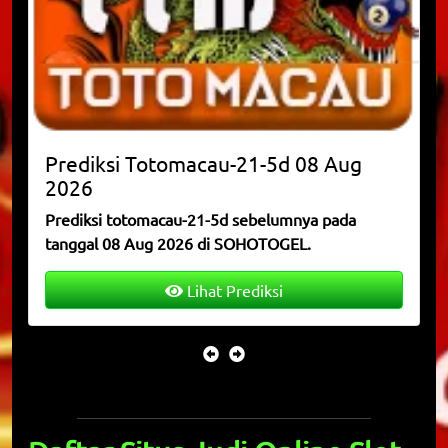
Prediksi
Totomacau-21-5d
08 Aug
2026
Prediksi totomacau-21-5d sebelumnya pada
tanggal 08 Aug 2026 di SOHOTOGEL.
Lihat Prediksi