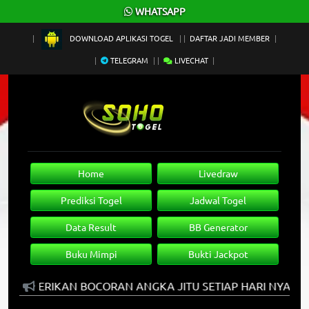
×
WHATSAPP
DOWNLOAD APLIKASI TOGEL
DAFTAR JADI MEMBER
TELEGRAM
LIVECHAT
Home
Livedraw
Prediksi Togel
Jadwal Togel
Data Result
BB Generator
Buku Mimpi
Bukti Jackpot
MEMBERIKAN BOCORAN ANGKA JITU SETIAP HARI NYA UNT