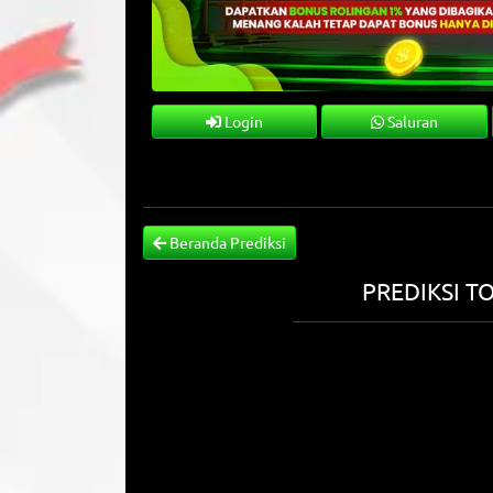
Login
Saluran
Beranda Prediksi
PREDIKSI T