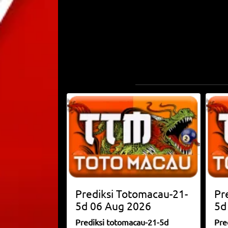
macau-21-
Prediksi
Totomacau-21-
Pr
026
5d
06 Aug 2026
5d
au-21-5d
Prediksi totomacau-21-5d
Pre