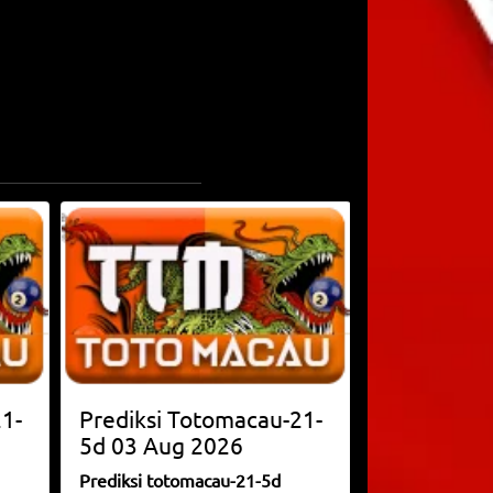
1-
Prediksi
Totomacau-21-
Prediksi
To
5d
03 Aug 2026
5d
02 Aug
Prediksi totomacau-21-5d
Prediksi toto