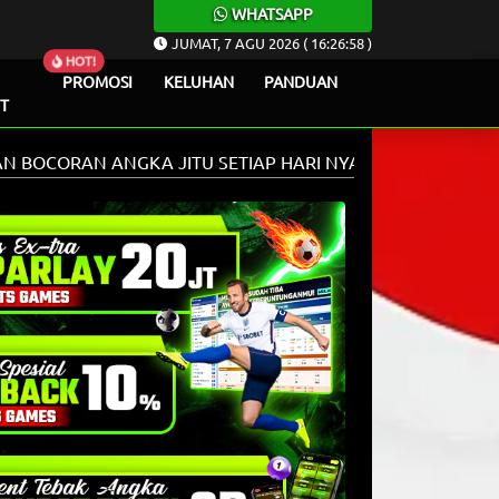
WHATSAPP
JUMAT
, 7 AGU 2026
(
16
:
26
:
59
)
HOT!
PROMOSI
KELUHAN
PANDUAN
T
CORAN ANGKA JITU SETIAP HARI NYA UNTUK MEMBANTU 