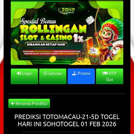
Login
Saluran
Promo
RTP
Slot
Beranda Prediksi
PREDIKSI TOTOMACAU-21-5D TOGEL
HARI INI SOHOTOGEL 01 FEB 2026