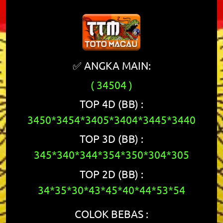
✅ ANGKA MAIN:
( 34504 )
TOP 4D (BB) :
3450*3454*3405*3404*3445*3440
TOP 3D (BB) :
345*340*344*354*350*304*305
TOP 2D (BB) :
34*35*30*43*45*40*44*53*54
COLOK BEBAS :