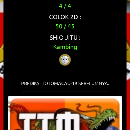
4 / 4
COLOK 2D :
50 / 45
SHIO JITU :
Kambing
PREDIKSI TOTOMACAU-19 SEBELUMNYA: