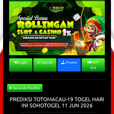
Login
Saluran
Promo
RTP
Slot
Beranda Prediksi
PREDIKSI TOTOMACAU-19 TOGEL HARI
INI SOHOTOGEL 11 JUN 2026