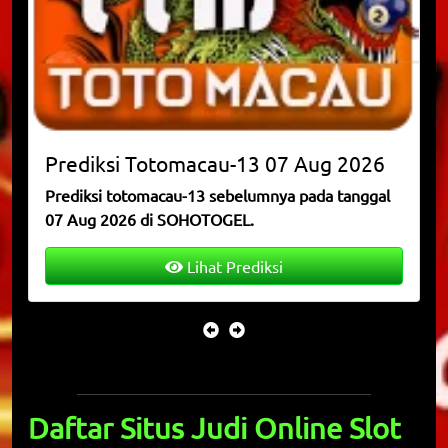
Prediksi
Totomacau-13
07 Aug 2026
Prediksi totomacau-13 sebelumnya pada tanggal
07 Aug 2026 di SOHOTOGEL.
Lihat Prediksi
Daftar Situs Judi Online Slot