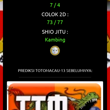
7 / 4
COLOK 2D :
73 / 77
SHIO JITU :
Kambing
PREDIKSI TOTOMACAU-13 SEBELUMNYA: