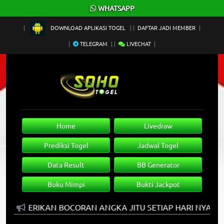
×
WHATSAPP
DOWNLOAD APLIKASI TOGEL
DAFTAR JADI MEMBER
TELEGRAM
LIVECHAT
Home
Livedraw
Prediksi Togel
Jadwal Togel
Data Result
BB Generator
Buku Mimpi
Bukti Jackpot
MEMBERIKAN BOCORAN ANGKA JITU SETIAP HARI NYA UNT