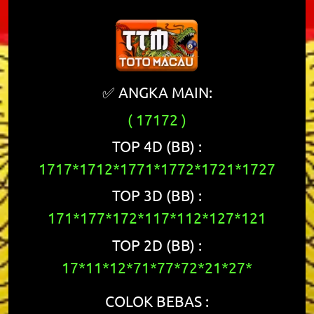
✅ ANGKA MAIN:
( 17172 )
TOP 4D (BB) :
1717*1712*1771*1772*1721*1727
TOP 3D (BB) :
171*177*172*117*112*127*121
TOP 2D (BB) :
17*11*12*71*77*72*21*27*
COLOK BEBAS :