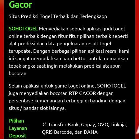
Gacor
Situs Prediksi Togel Terbaik dan Terlengkapp
SOHOTOGEL
Menyediakan sebuah aplikasi judi togel
online terbaik dengan fitur fitur pilihan terbaik seperti
alat prediksi dan data pengeluaran result togel
terupdate. Dengan berbagai pilihan aplikasi resmi kami
ini sangat memudahkan para bettor untuk memainkan
tebak angka saat ingin melakukan prediksi ataupun
bocoran.
Selain aplikasi untuk game togel online, SOHOTOGEL
juga menyediakan bocoran RTP GACOR dengan
persentase kemenangan tertinggi di banding dengan
situs / bandar slot lainnya.
Pilihan
🏅 Transfer Bank, Gopay, OVO, Linkaja,
Layanan
QRIS Barcode, dan DANA
Deposit