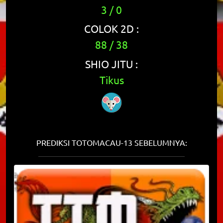
3 / 0
COLOK 2D :
88 / 38
SHIO JITU :
Tikus
PREDIKSI TOTOMACAU-13 SEBELUMNYA: