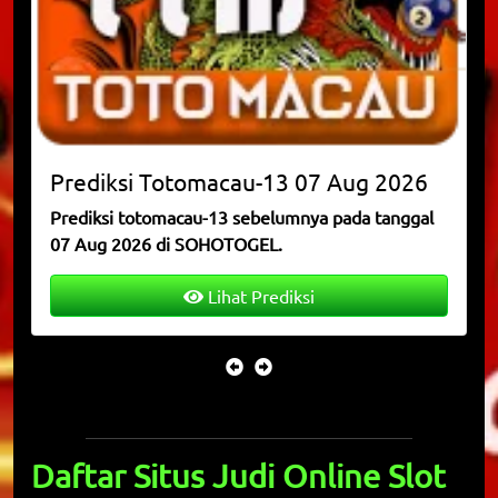
Prediksi
Totomacau-13
07 Aug 2026
Prediksi totomacau-13 sebelumnya pada tanggal
07 Aug 2026 di SOHOTOGEL.
Lihat Prediksi
Daftar Situs Judi Online Slot