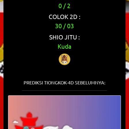
0 / 2
COLOK 2D :
30 / 03
SHIO JITU :
Kuda
PREDIKSI TIONGKOK-4D SEBELUMNYA: