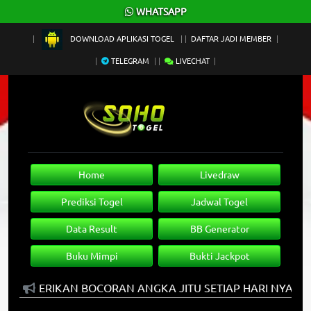
×
WHATSAPP
DOWNLOAD APLIKASI TOGEL
DAFTAR JADI MEMBER
TELEGRAM
LIVECHAT
Home
Livedraw
Prediksi Togel
Jadwal Togel
Data Result
BB Generator
Buku Mimpi
Bukti Jackpot
MEMBERIKAN BOCORAN ANGKA JITU SETIAP HARI NYA UNT