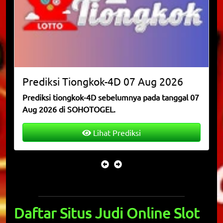
Prediksi
Tiongkok-4D
07 Aug 2026
Prediksi tiongkok-4D sebelumnya pada tanggal 07
Aug 2026 di SOHOTOGEL.
Lihat Prediksi
Daftar Situs Judi Online Slot