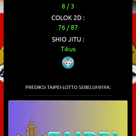
8 / 3
COLOK 2D :
76 / 87
SHIO JITU :
Tikus
PREDIKSI TAIPEI-LOTTO SEBELUMNYA: