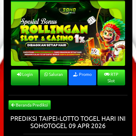
Login
Saluran
Promo
RTP
Slot
Beranda Prediksi
PREDIKSI TAIPEI-LOTTO TOGEL HARI INI
SOHOTOGEL 09 APR 2026