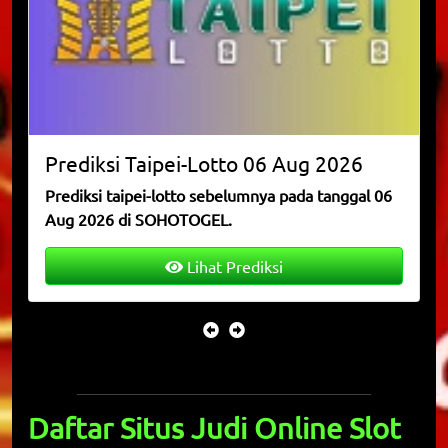
Prediksi
Taipei-Lotto
06 Aug 2026
Prediksi taipei-lotto sebelumnya pada tanggal 06
Aug 2026 di SOHOTOGEL.
Lihat Prediksi
Daftar Situs Judi Online Slot