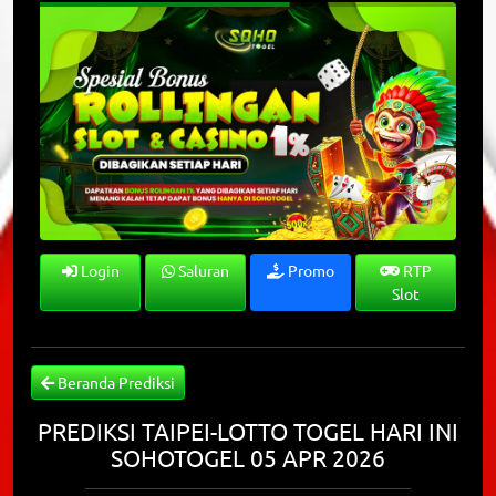
Login
Saluran
Promo
RTP
Slot
Beranda Prediksi
PREDIKSI TAIPEI-LOTTO TOGEL HARI INI
SOHOTOGEL 05 APR 2026