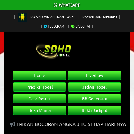
×
WHATSAPP
DOWNLOAD APLIKASI TOGEL
DAFTAR JADI MEMBER
TELEGRAM
LIVECHAT
Home
Livedraw
Prediksi Togel
Jadwal Togel
Data Result
BB Generator
Buku Mimpi
Bukti Jackpot
MEMBERIKAN BOCORAN ANGKA JITU SETIAP HARI NYA UNT