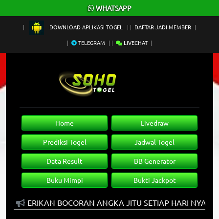
×
WHATSAPP
DOWNLOAD APLIKASI TOGEL
DAFTAR JADI MEMBER
TELEGRAM
LIVECHAT
Home
Livedraw
Prediksi Togel
Jadwal Togel
Data Result
BB Generator
Buku Mimpi
Bukti Jackpot
MEMBERIKAN BOCORAN ANGKA JITU SETIAP HARI NYA UNT