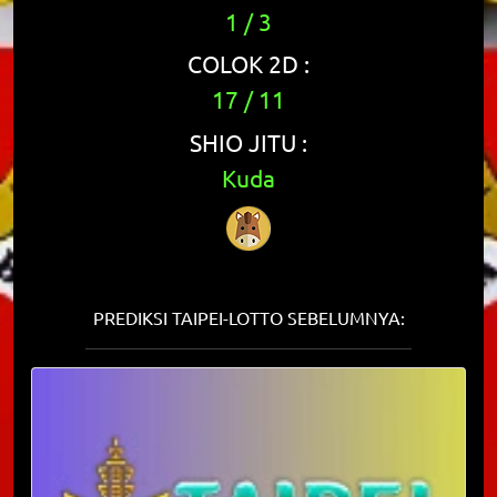
1 / 3
COLOK 2D :
17 / 11
SHIO JITU :
Kuda
PREDIKSI TAIPEI-LOTTO SEBELUMNYA: