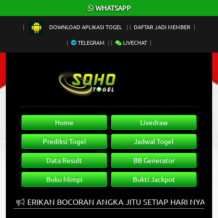
×
WHATSAPP
DOWNLOAD APLIKASI TOGEL
DAFTAR JADI MEMBER
TELEGRAM
LIVECHAT
Home
Livedraw
Prediksi Togel
Jadwal Togel
Data Result
BB Generator
Buku Mimpi
Bukti Jackpot
MEMBERIKAN BOCORAN ANGKA JITU SETIAP HARI NYA UNT