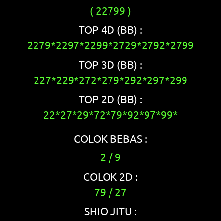
( 22799 )
TOP 4D (BB) :
2279*2297*2299*2729*2792*2799
TOP 3D (BB) :
227*229*272*279*292*297*299
TOP 2D (BB) :
22*27*29*72*79*92*97*99*
COLOK BEBAS :
2 / 9
COLOK 2D :
79 / 27
SHIO JITU :