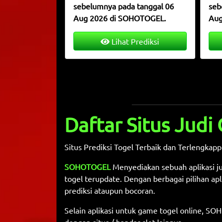
tanggal 07
sebelumnya pada tanggal 06
seb
HOTOGEL.
Aug 2026 di SOHOTOGEL.
Aug
rediksi
Lihat Prediksi
Daftar Situs Judi
Situs Prediksi Togel Terbaik dan Terlengkapp
SOHOTOGEL
Menyediakan sebuah aplikasi judi
togel terupdate. Dengan berbagai pilihan a
prediksi ataupun bocoran.
Selain aplikasi untuk game togel online, 