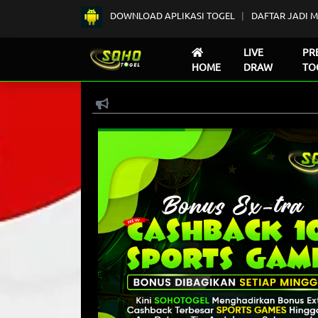
DOWNLOAD APLIKASI TOGEL
DAFTAR JADI 
LIVE
PR
HOME
DRAW
TO