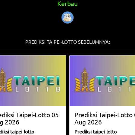
Kerbau
PREDIKSI TAIPEI-LOTTO SEBELUMNYA:
ediksi
Taipei-Lotto
05
Prediksi
Taipei-Lotto
g 2026
Aug 2026
iksi taipei-lotto
Prediksi taipei-lotto