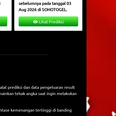
4
sebelumnya pada tanggal 03
sebelumnya pa
Aug 2026 di SOHOTOGEL.
Aug 2026 di 
Lihat Prediksi
Liha
 alat prediksi dan data pengeluaran result
mainkan tebak angka saat ingin melakukan
tase kemenangan tertinggi di banding