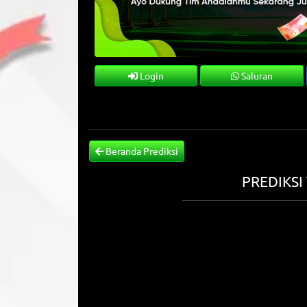
Login
Saluran
Beranda Prediksi
PREDIKSI