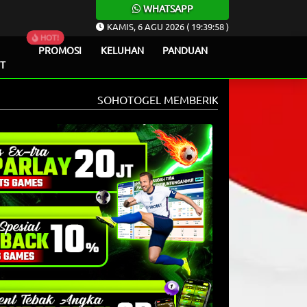
WHATSAPP
KAMIS
, 6 AGU 2026
(
19
:
39
:
59
)
HOT!
PROMOSI
KELUHAN
PANDUAN
T
SOHOTOGEL MEMBERIKAN BOCORAN ANGKA J