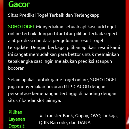
Gacor
Situs Prediksi Togel Terbaik dan Terlengkapp
SOHOTOGEL
Menyediakan sebuah aplikasi judi togel
online terbaik dengan fitur fitur pilihan terbaik seperti
alat prediksi dan data pengeluaran result togel
terupdate. Dengan berbagai pilihan aplikasi resmi kami
ini sangat memudahkan para bettor untuk memainkan
tebak angka saat ingin melakukan prediksi ataupun
bocoran.
Selain aplikasi untuk game togel online, SOHOTOGEL
juga menyediakan bocoran RTP GACOR dengan
persentase kemenangan tertinggi di banding dengan
situs / bandar slot lainnya.
Pilihan
🏅 Transfer Bank, Gopay, OVO, Linkaja,
Layanan
QRIS Barcode, dan DANA
Deposit