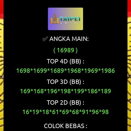
✅ ANGKA MAIN:
( 16989 )
TOP 4D (BB) :
1698*1699*1689*1968*1969*1986
TOP 3D (BB) :
169*168*196*198*199*186*189
TOP 2D (BB) :
16*19*18*61*69*68*91*96*98
COLOK BEBAS :