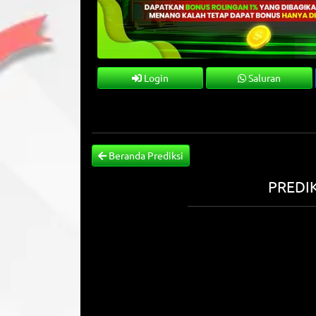
Login
Saluran
Beranda Prediksi
PREDIK