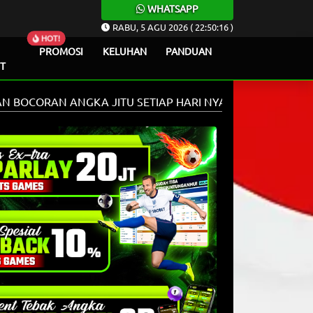
WHATSAPP
RABU
, 5 AGU 2026
(
22
:
50
:
17
)
HOT!
PROMOSI
KELUHAN
PANDUAN
T
CORAN ANGKA JITU SETIAP HARI NYA UNTUK MEMBANTU 