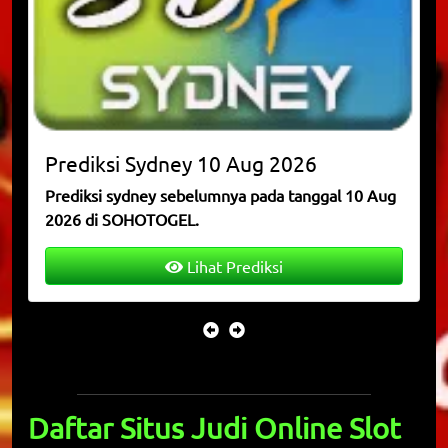
Prediksi
Sydney
10 Aug 2026
Prediksi sydney sebelumnya pada tanggal 10 Aug
2026 di SOHOTOGEL.
Lihat Prediksi
Daftar Situs Judi Online Slot