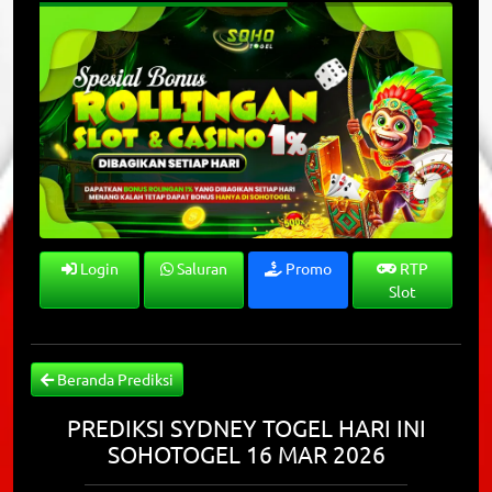
Login
Saluran
Promo
RTP
Slot
Beranda Prediksi
PREDIKSI SYDNEY TOGEL HARI INI
SOHOTOGEL 16 MAR 2026