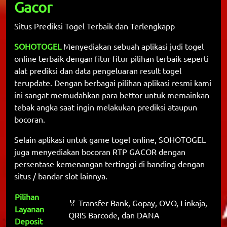
Gacor
Situs Prediksi Togel Terbaik dan Terlengkapp
SOHOTOGEL
Menyediakan sebuah aplikasi judi togel
online terbaik dengan fitur fitur pilihan terbaik seperti
alat prediksi dan data pengeluaran result togel
terupdate. Dengan berbagai pilihan aplikasi resmi kami
ini sangat memudahkan para bettor untuk memainkan
tebak angka saat ingin melakukan prediksi ataupun
bocoran.
Selain aplikasi untuk game togel online, SOHOTOGEL
juga menyediakan bocoran RTP GACOR dengan
persentase kemenangan tertinggi di banding dengan
situs / bandar slot lainnya.
Pilihan
🏅 Transfer Bank, Gopay, OVO, Linkaja,
Layanan
QRIS Barcode, dan DANA
Deposit