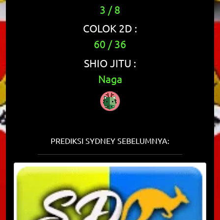
3 / 8
COLOK 2D :
60 / 36
SHIO JITU :
Naga
PREDIKSI SYDNEY SEBELUMNYA: