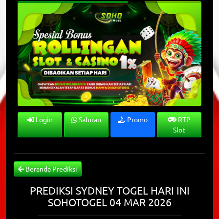
Login
Saluran
Promo
RTP
Slot
Beranda Prediksi
PREDIKSI SYDNEY TOGEL HARI INI
SOHOTOGEL 04 MAR 2026