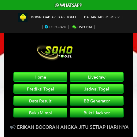
×
WHATSAPP
DOWNLOAD APLIKASI TOGEL
DAFTAR JADI MEMBER
TELEGRAM
LIVECHAT
Home
Livedraw
Prediksi Togel
Jadwal Togel
Data Result
BB Generator
Buku Mimpi
Bukti Jackpot
MEMBERIKAN BOCORAN ANGKA JITU SETIAP HARI NYA UNT