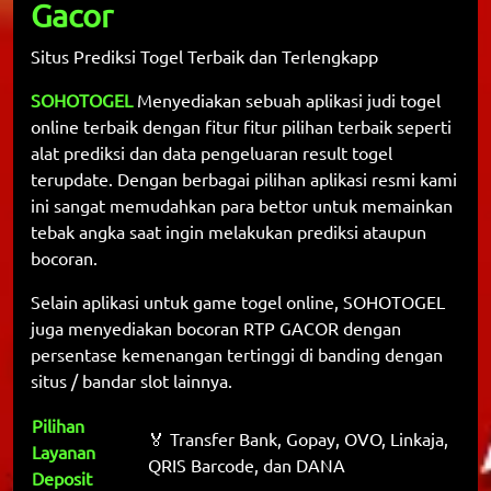
Gacor
Situs Prediksi Togel Terbaik dan Terlengkapp
SOHOTOGEL
Menyediakan sebuah aplikasi judi togel
online terbaik dengan fitur fitur pilihan terbaik seperti
alat prediksi dan data pengeluaran result togel
terupdate. Dengan berbagai pilihan aplikasi resmi kami
ini sangat memudahkan para bettor untuk memainkan
tebak angka saat ingin melakukan prediksi ataupun
bocoran.
Selain aplikasi untuk game togel online, SOHOTOGEL
juga menyediakan bocoran RTP GACOR dengan
persentase kemenangan tertinggi di banding dengan
situs / bandar slot lainnya.
Pilihan
🏅 Transfer Bank, Gopay, OVO, Linkaja,
Layanan
QRIS Barcode, dan DANA
Deposit