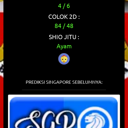
4 / 6
COLOK 2D :
84 / 48
SHIO JITU :
Ayam
PREDIKSI SINGAPORE SEBELUMNYA: