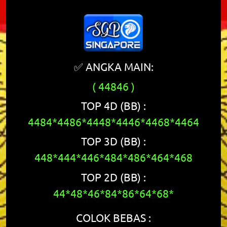
✅ ANGKA MAIN:
( 44846 )
TOP 4D (BB) :
4484*4486*4448*4446*4468*4464
TOP 3D (BB) :
448*444*446*484*486*464*468
TOP 2D (BB) :
44*48*46*84*86*64*68*
COLOK BEBAS :