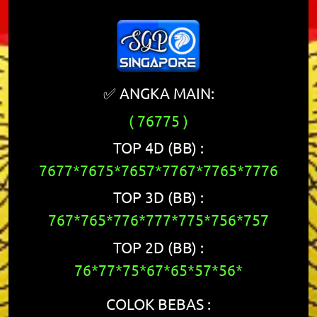
✅ ANGKA MAIN:
( 76775 )
TOP 4D (BB) :
7677*7675*7657*7767*7765*7776
TOP 3D (BB) :
767*765*776*777*775*756*757
TOP 2D (BB) :
76*77*75*67*65*57*56*
COLOK BEBAS :