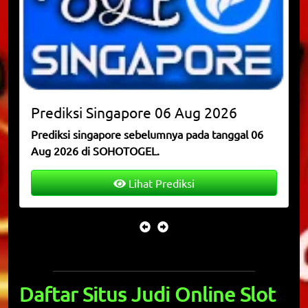
Prediksi
Singapore
06 Aug 2026
Prediksi singapore sebelumnya pada tanggal 06
Aug 2026 di SOHOTOGEL.
Lihat Prediksi
Daftar Situs Judi Online Slot