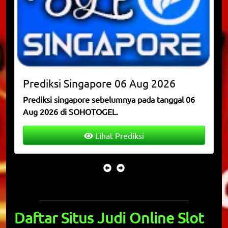
Prediksi
Singapore
06 Aug 2026
Prediksi singapore sebelumnya pada tanggal 06
Aug 2026 di SOHOTOGEL.
Lihat Prediksi
Daftar Situs Judi Online Slot