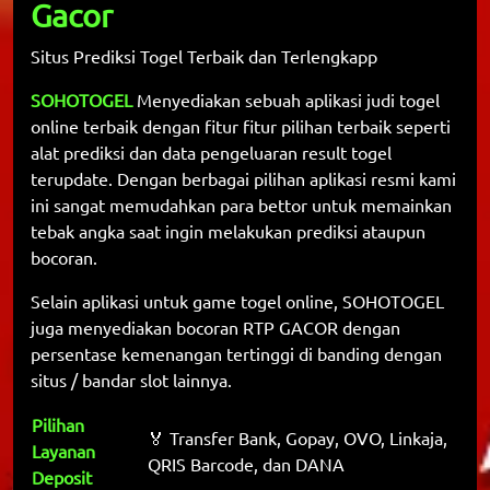
Gacor
Situs Prediksi Togel Terbaik dan Terlengkapp
SOHOTOGEL
Menyediakan sebuah aplikasi judi togel
online terbaik dengan fitur fitur pilihan terbaik seperti
alat prediksi dan data pengeluaran result togel
terupdate. Dengan berbagai pilihan aplikasi resmi kami
ini sangat memudahkan para bettor untuk memainkan
tebak angka saat ingin melakukan prediksi ataupun
bocoran.
Selain aplikasi untuk game togel online, SOHOTOGEL
juga menyediakan bocoran RTP GACOR dengan
persentase kemenangan tertinggi di banding dengan
situs / bandar slot lainnya.
Pilihan
🏅 Transfer Bank, Gopay, OVO, Linkaja,
Layanan
QRIS Barcode, dan DANA
Deposit