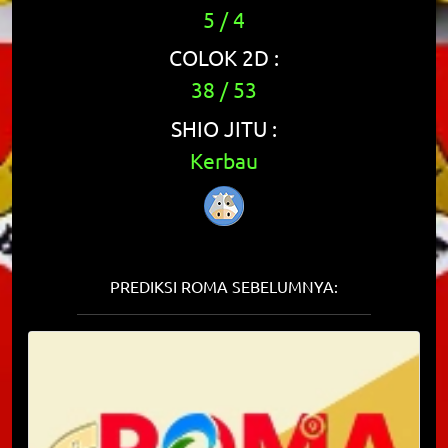
5 / 4
COLOK 2D :
38 / 53
SHIO JITU :
Kerbau
PREDIKSI ROMA SEBELUMNYA: