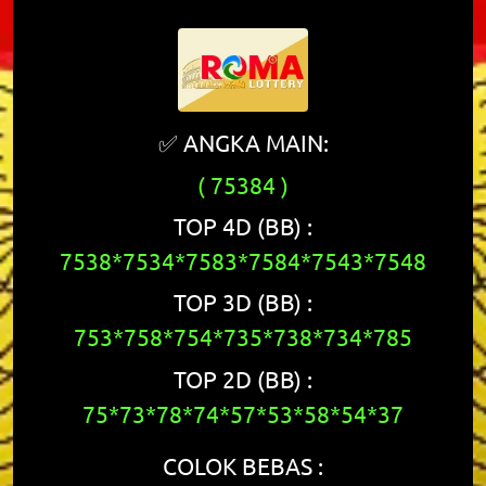
✅ ANGKA MAIN:
( 75384 )
TOP 4D (BB) :
7538*7534*7583*7584*7543*7548
TOP 3D (BB) :
753*758*754*735*738*734*785
TOP 2D (BB) :
75*73*78*74*57*53*58*54*37
COLOK BEBAS :