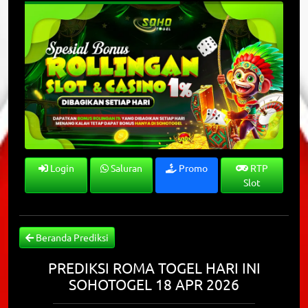
Login
Saluran
Promo
RTP
Slot
Beranda Prediksi
PREDIKSI ROMA TOGEL HARI INI
SOHOTOGEL 18 APR 2026