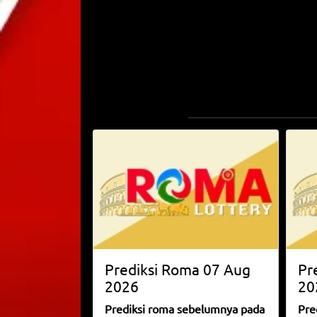
a
08 Aug
Prediksi
Roma
07 Aug
Pr
2026
20
belumnya pada
Prediksi roma sebelumnya pada
Pre