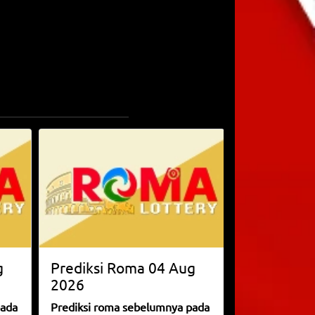
g
Prediksi
Roma
04 Aug
Prediksi
R
2026
2026
pada
Prediksi roma sebelumnya pada
Prediksi roma