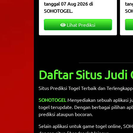
026 di
tanggal 07 Aug 2026 di
tan
SOHOTOGEL.
SO
rediksi
Lihat Prediksi
Daftar Situs Judi
Situs Prediksi Togel Terbaik dan Terlengkapp
SOHOTOGEL
Menyediakan sebuah aplikasi judi
togel terupdate. Dengan berbagai pilihan a
prediksi ataupun bocoran.
Selain aplikasi untuk game togel online, 