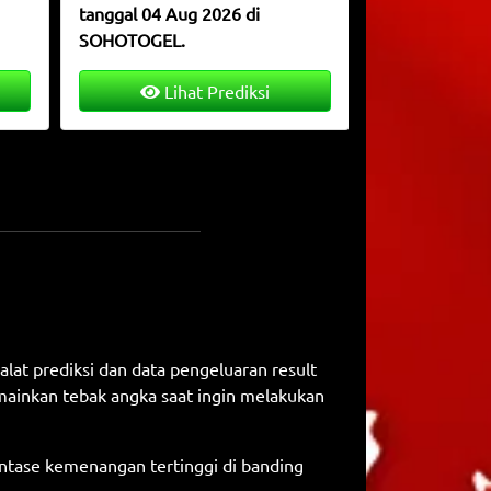
tanggal 04 Aug 2026 di
tanggal 03 Au
SOHOTOGEL.
SOHOTOGEL.
Lihat Prediksi
Liha
 alat prediksi dan data pengeluaran result
mainkan tebak angka saat ingin melakukan
tase kemenangan tertinggi di banding