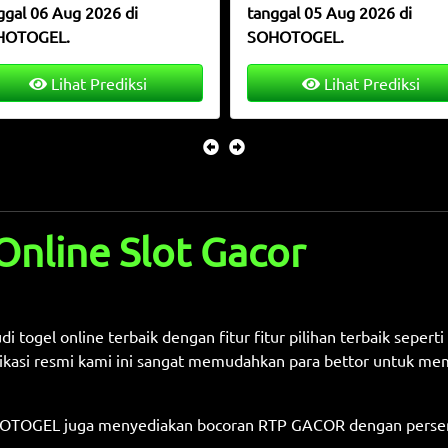
ggal 06 Aug 2026 di
tanggal 05 Aug 2026 di
HOTOGEL.
SOHOTOGEL.
Lihat Prediksi
Lihat Prediksi
 Online Slot Gacor
 togel online terbaik dengan fitur fitur pilihan terbaik seperti
plikasi resmi kami ini sangat memudahkan para bettor untuk me
SOHOTOGEL juga menyediakan bocoran RTP GACOR dengan persen