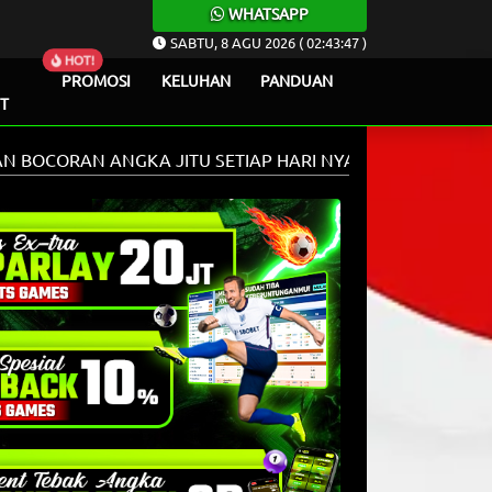
WHATSAPP
SABTU
, 8 AGU 2026
(
02
:
43
:
48
)
HOT!
PROMOSI
KELUHAN
PANDUAN
T
OCORAN ANGKA JITU SETIAP HARI NYA UNTUK MEMBANTU 