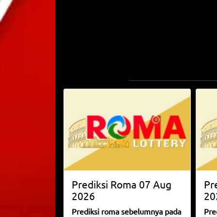
a
08 Aug
Prediksi
Roma
07 Aug
Pr
2026
20
belumnya pada
Prediksi roma sebelumnya pada
Pre