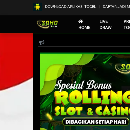
DOWNLOAD APLIKASI TOGEL
DAFTAR JADI 
LIVE
PR
HOME
DRAW
TO