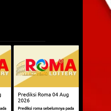
g
Prediksi
Roma
04 Aug
Prediksi
R
2026
2026
pada
Prediksi roma sebelumnya pada
Prediksi roma