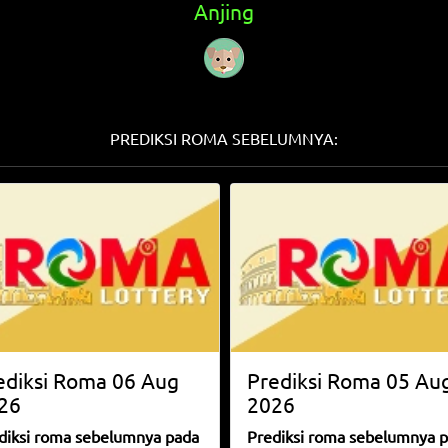
Anjing
PREDIKSI ROMA SEBELUMNYA:
ediksi
Roma
06 Aug
Prediksi
Roma
05 Au
26
2026
diksi roma sebelumnya pada
Prediksi roma sebelumnya 