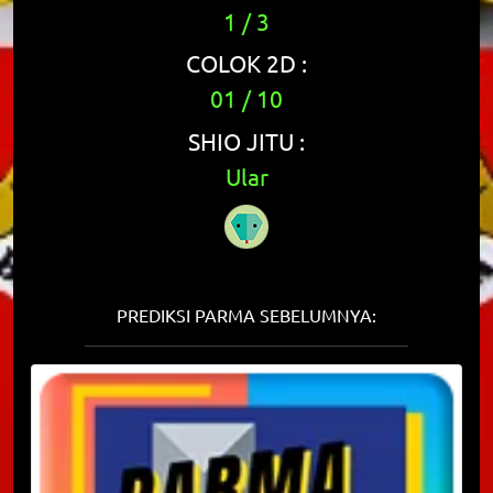
1 / 3
COLOK 2D :
01 / 10
SHIO JITU :
Ular
PREDIKSI PARMA SEBELUMNYA: