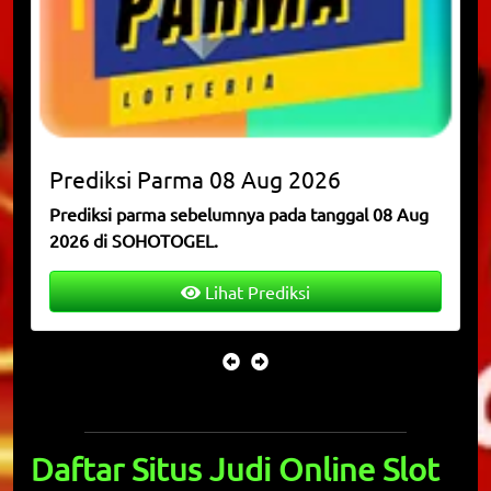
Prediksi
Parma
08 Aug 2026
Prediksi parma sebelumnya pada tanggal 08 Aug
2026 di SOHOTOGEL.
Lihat Prediksi
Daftar Situs Judi Online Slot