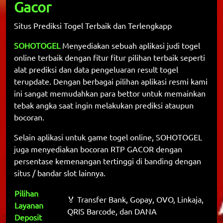
Gacor
Situs Prediksi Togel Terbaik dan Terlengkapp
SOHOTOGEL
Menyediakan sebuah aplikasi judi togel
online terbaik dengan fitur fitur pilihan terbaik seperti
alat prediksi dan data pengeluaran result togel
terupdate. Dengan berbagai pilihan aplikasi resmi kami
ini sangat memudahkan para bettor untuk memainkan
tebak angka saat ingin melakukan prediksi ataupun
bocoran.
Selain aplikasi untuk game togel online, SOHOTOGEL
juga menyediakan bocoran RTP GACOR dengan
persentase kemenangan tertinggi di banding dengan
situs / bandar slot lainnya.
Pilihan
🏅 Transfer Bank, Gopay, OVO, Linkaja,
Layanan
QRIS Barcode, dan DANA
Deposit