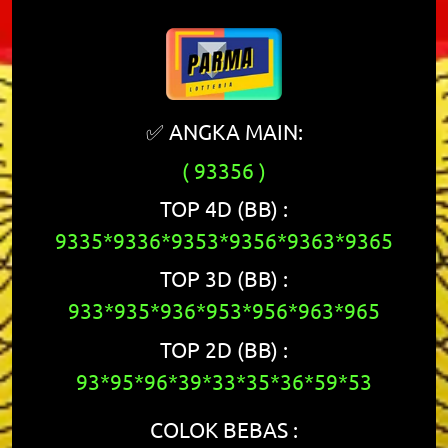
✅ ANGKA MAIN:
( 93356 )
TOP 4D (BB) :
9335*9336*9353*9356*9363*9365
TOP 3D (BB) :
933*935*936*953*956*963*965
TOP 2D (BB) :
93*95*96*39*33*35*36*59*53
COLOK BEBAS :