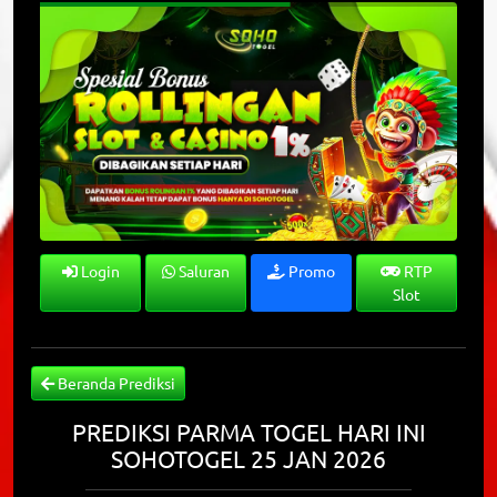
Login
Saluran
Promo
RTP
Slot
Beranda Prediksi
PREDIKSI PARMA TOGEL HARI INI
SOHOTOGEL 25 JAN 2026