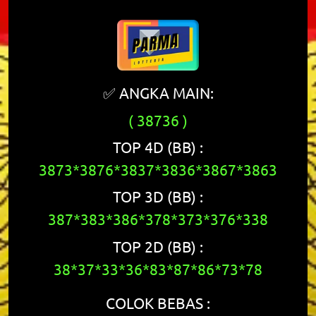
✅ ANGKA MAIN:
( 38736 )
TOP 4D (BB) :
3873*3876*3837*3836*3867*3863
TOP 3D (BB) :
387*383*386*378*373*376*338
TOP 2D (BB) :
38*37*33*36*83*87*86*73*78
COLOK BEBAS :