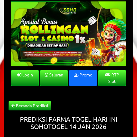
Login
Saluran
Promo
RTP
Slot
Beranda Prediksi
PREDIKSI PARMA TOGEL HARI INI
SOHOTOGEL 14 JAN 2026