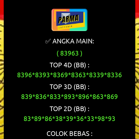
✅ ANGKA MAIN:
( 83963 )
TOP 4D (BB) :
8396*8393*8369*8363*8339*8336
TOP 3D (BB) :
839*836*833*893*896*863*869
TOP 2D (BB) :
83*89*86*38*39*36*33*98*93
COLOK BEBAS :