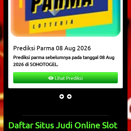
Prediksi
Parma
08 Aug 2026
Prediksi parma sebelumnya pada tanggal 08 Aug
2026 di SOHOTOGEL.
Lihat Prediksi
Daftar Situs Judi Online Slot