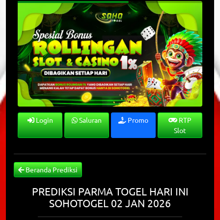
Login
Saluran
Promo
RTP
Slot
Beranda Prediksi
PREDIKSI PARMA TOGEL HARI INI
SOHOTOGEL 02 JAN 2026