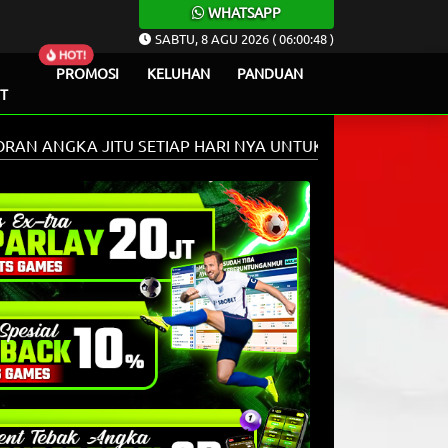
WHATSAPP
SABTU
, 8 AGU 2026
(
06
:
00
:
48
)
HOT!
PROMOSI
KELUHAN
PANDUAN
T
ANGKA JITU SETIAP HARI NYA UNTUK MEMBANTU MEMBER