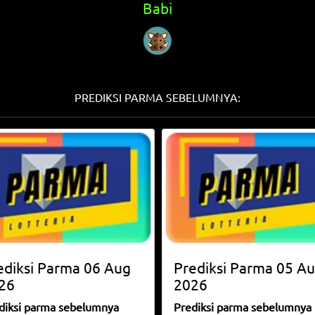
Babi
PREDIKSI PARMA SEBELUMNYA:
ediksi
Parma
06 Aug
Prediksi
Parma
05 Au
26
2026
diksi parma sebelumnya
Prediksi parma sebelumnya