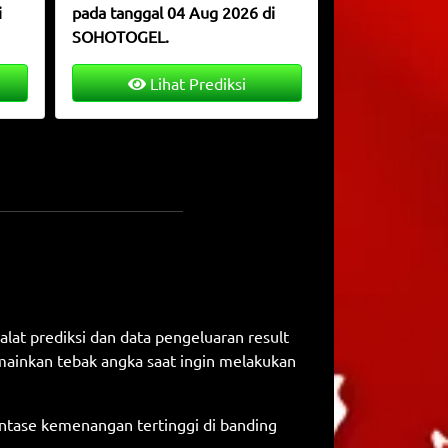
i
pada tanggal 04 Aug 2026 di
pada tanggal 
SOHOTOGEL.
SOHOTOGEL.
Lihat Prediksi
Liha
 alat prediksi dan data pengeluaran result
mainkan tebak angka saat ingin melakukan
tase kemenangan tertinggi di banding