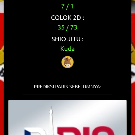
7 / 1
COLOK 2D :
35 / 73
SHIO JITU :
Kuda
PREDIKSI PARIS SEBELUMNYA: