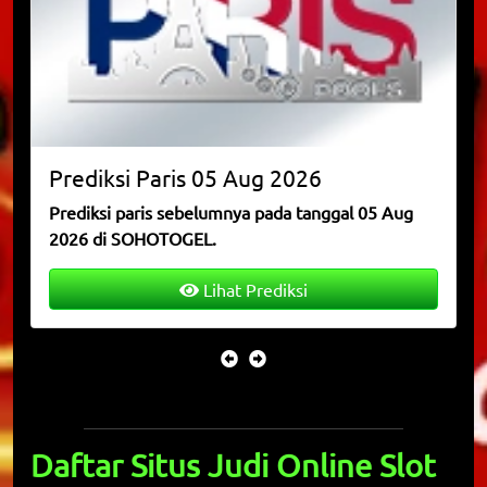
Prediksi
Paris
05 Aug 2026
Prediksi paris sebelumnya pada tanggal 05 Aug
2026 di SOHOTOGEL.
Lihat Prediksi
Daftar Situs Judi Online Slot