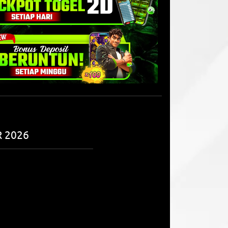
R 2026