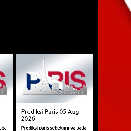
Prediksi
Paris
05 Aug
Prediksi
Pa
2026
2026
ada
Prediksi paris sebelumnya pada
Prediksi pari