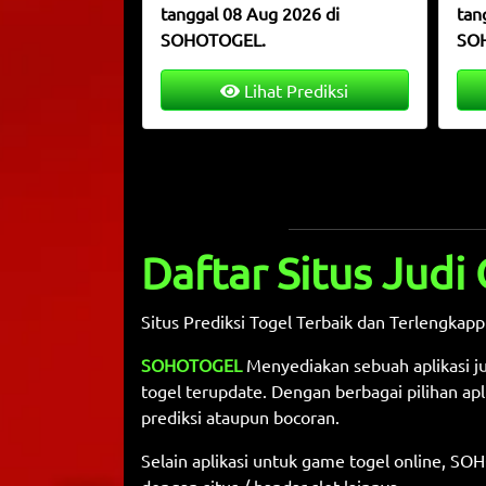
026 di
tanggal 08 Aug 2026 di
tan
SOHOTOGEL.
SO
rediksi
Lihat Prediksi
Daftar Situs Judi
Situs Prediksi Togel Terbaik dan Terlengkapp
SOHOTOGEL
Menyediakan sebuah aplikasi judi
togel terupdate. Dengan berbagai pilihan a
prediksi ataupun bocoran.
Selain aplikasi untuk game togel online, 