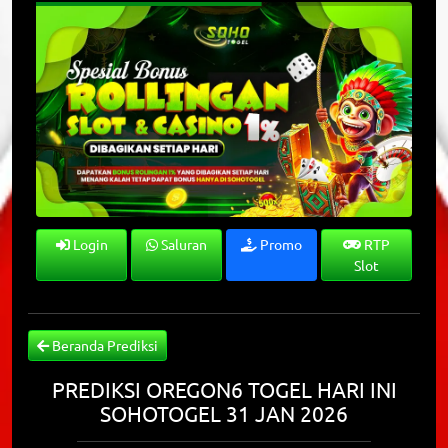
Login
Saluran
Promo
RTP
Slot
Beranda Prediksi
PREDIKSI OREGON6 TOGEL HARI INI
SOHOTOGEL 31 JAN 2026