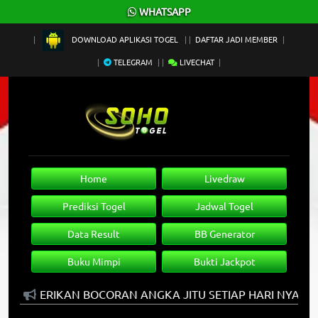
×
WHATSAPP
DOWNLOAD APLIKASI TOGEL
DAFTAR JADI MEMBER
TELEGRAM
LIVECHAT
Home
Livedraw
Prediksi Togel
Jadwal Togel
Data Result
BB Generator
Buku Mimpi
Bukti Jackpot
MEMBERIKAN BOCORAN ANGKA JITU SETIAP HARI NYA UNT