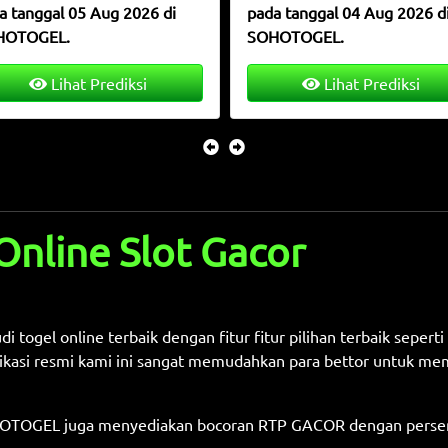
a tanggal 05 Aug 2026 di
pada tanggal 04 Aug 2026 d
HOTOGEL.
SOHOTOGEL.
Lihat Prediksi
Lihat Prediksi
 Online Slot Gacor
 togel online terbaik dengan fitur fitur pilihan terbaik seperti
plikasi resmi kami ini sangat memudahkan para bettor untuk me
SOHOTOGEL juga menyediakan bocoran RTP GACOR dengan persen