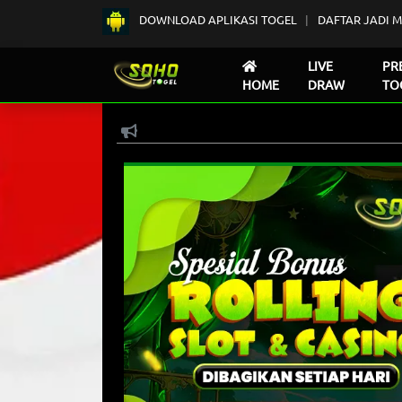
DOWNLOAD APLIKASI TOGEL
DAFTAR JADI 
LIVE
PR
HOME
DRAW
TO