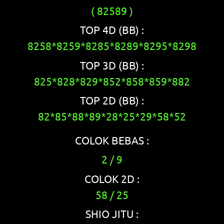
( 82589 )
TOP 4D (BB) :
8258*8259*8285*8289*8295*8298
TOP 3D (BB) :
825*828*829*852*858*859*882
TOP 2D (BB) :
82*85*88*89*28*25*29*58*52
COLOK BEBAS :
2 / 9
COLOK 2D :
58 / 25
SHIO JITU :