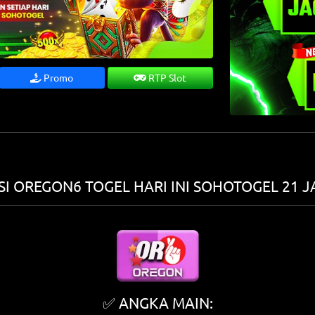
Promo
RTP Slot
SI OREGON6 TOGEL HARI INI SOHOTOGEL 21 J
✅ ANGKA MAIN: