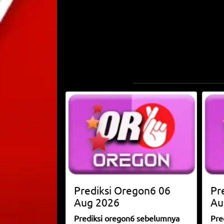
gon6
07
Prediksi
Oregon6
06
Pr
Aug 2026
Au
 sebelumnya
Prediksi oregon6 sebelumnya
Pre