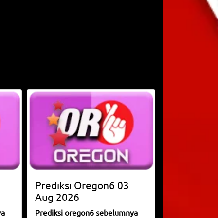
Prediksi
Oregon6
03
Prediksi
O
Aug 2026
Aug 2026
ya
Prediksi oregon6 sebelumnya
Prediksi oreg