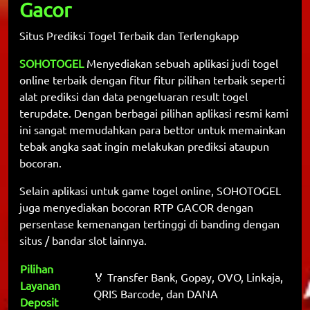
Gacor
Situs Prediksi Togel Terbaik dan Terlengkapp
SOHOTOGEL
Menyediakan sebuah aplikasi judi togel
online terbaik dengan fitur fitur pilihan terbaik seperti
alat prediksi dan data pengeluaran result togel
terupdate. Dengan berbagai pilihan aplikasi resmi kami
ini sangat memudahkan para bettor untuk memainkan
tebak angka saat ingin melakukan prediksi ataupun
bocoran.
Selain aplikasi untuk game togel online, SOHOTOGEL
juga menyediakan bocoran RTP GACOR dengan
persentase kemenangan tertinggi di banding dengan
situs / bandar slot lainnya.
Pilihan
🏅 Transfer Bank, Gopay, OVO, Linkaja,
Layanan
QRIS Barcode, dan DANA
Deposit