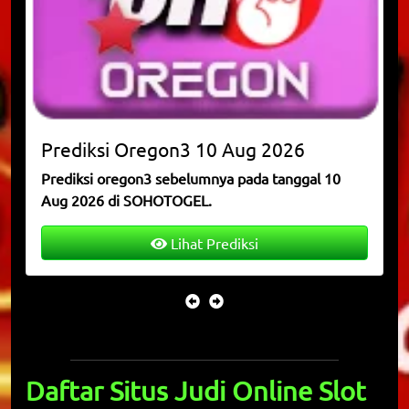
Prediksi
Oregon3
10 Aug 2026
Prediksi oregon3 sebelumnya pada tanggal 10
Aug 2026 di SOHOTOGEL.
Lihat Prediksi
Daftar Situs Judi Online Slot