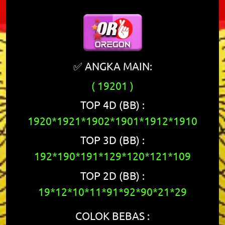
✅ ANGKA MAIN:
( 19201 )
TOP 4D (BB) :
1920*1921*1902*1901*1912*1910
TOP 3D (BB) :
192*190*191*129*120*121*109
TOP 2D (BB) :
19*12*10*11*91*92*90*21*29
COLOK BEBAS :