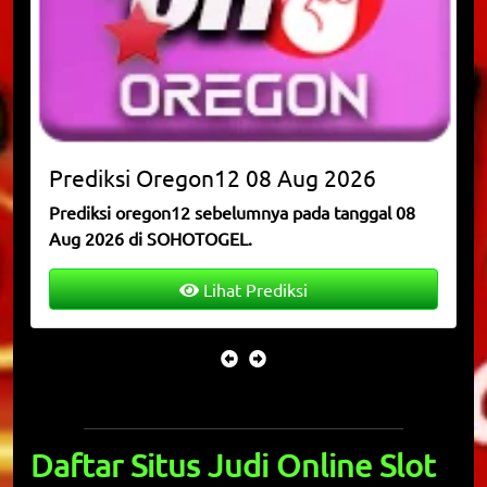
Prediksi
Oregon12
08 Aug 2026
Prediksi oregon12 sebelumnya pada tanggal 08
Aug 2026 di SOHOTOGEL.
Lihat Prediksi
Daftar Situs Judi Online Slot