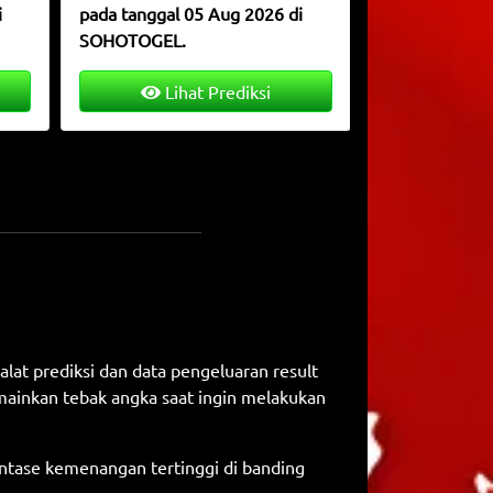
i
pada tanggal 05 Aug 2026 di
pada tanggal 
SOHOTOGEL.
SOHOTOGEL.
Lihat Prediksi
Liha
 alat prediksi dan data pengeluaran result
mainkan tebak angka saat ingin melakukan
tase kemenangan tertinggi di banding