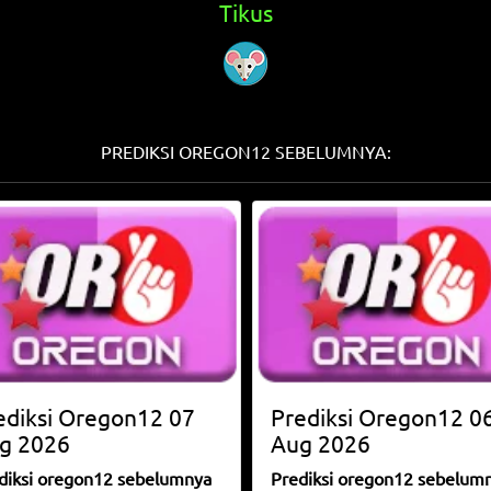
Tikus
PREDIKSI OREGON12 SEBELUMNYA:
ediksi
Oregon12
07
Prediksi
Oregon12
0
g 2026
Aug 2026
diksi oregon12 sebelumnya
Prediksi oregon12 sebelum