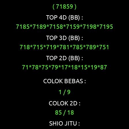
( 71859 )
TOP 4D (BB) :
7185*7189*7158*7159*7198*7195
TOP 3D (BB) :
718*715*719*781*785*789*751
TOP 2D (BB) :
71*78*75*79*17*18*15*19*87
COLOK BEBAS :
1 / 9
COLOK 2D :
85 / 18
SHIO JITU :