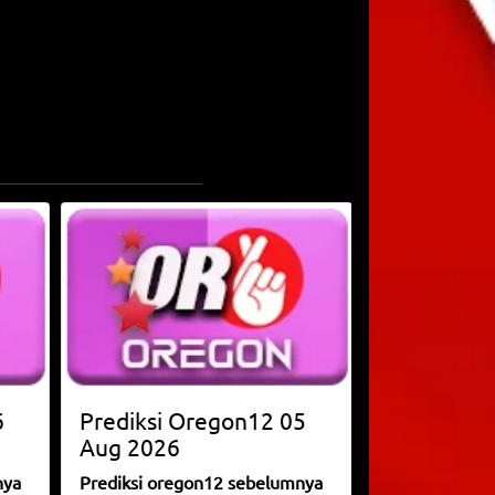
6
Prediksi
Oregon12
05
Prediksi
O
Aug 2026
Aug 2026
nya
Prediksi oregon12 sebelumnya
Prediksi oreg