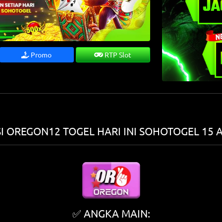
Promo
RTP Slot
I OREGON12 TOGEL HARI INI SOHOTOGEL 15 
✅ ANGKA MAIN: