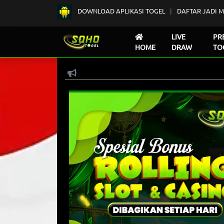
DOWNLOAD APLIKASI TOGEL
DAFTAR JADI 
LIVE
PR
HOME
DRAW
TO