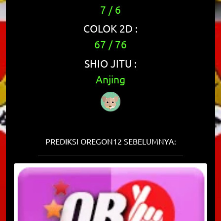
7 / 6
COLOK 2D :
67 / 76
SHIO JITU :
Anjing
PREDIKSI OREGON12 SEBELUMNYA: