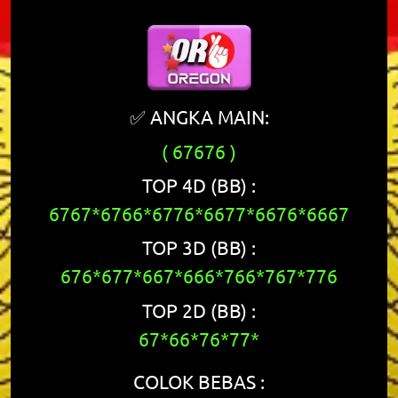
✅ ANGKA MAIN:
( 67676 )
TOP 4D (BB) :
6767*6766*6776*6677*6676*6667
TOP 3D (BB) :
676*677*667*666*766*767*776
TOP 2D (BB) :
67*66*76*77*
COLOK BEBAS :