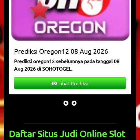
Prediksi
Oregon12
08 Aug 2026
Prediksi oregon12 sebelumnya pada tanggal 08
Aug 2026 di SOHOTOGEL.
Lihat Prediksi
Daftar Situs Judi Online Slot