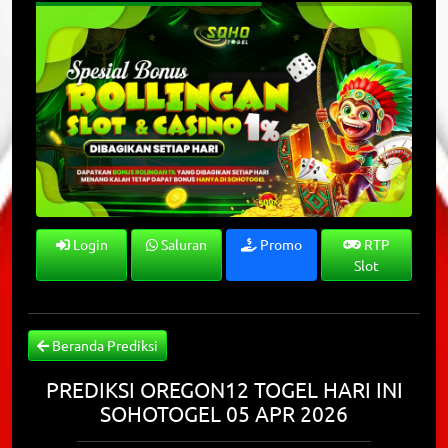
Login
Saluran
Promo
RTP
Slot
Beranda Prediksi
PREDIKSI OREGON12 TOGEL HARI INI
SOHOTOGEL 05 APR 2026