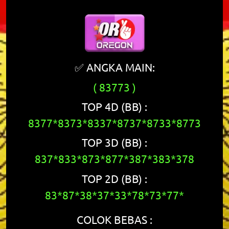
✅ ANGKA MAIN:
( 83773 )
TOP 4D (BB) :
8377*8373*8337*8737*8733*8773
TOP 3D (BB) :
837*833*873*877*387*383*378
TOP 2D (BB) :
83*87*38*37*33*78*73*77*
COLOK BEBAS :