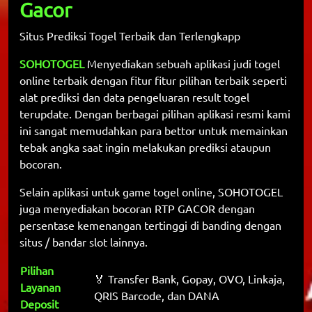
Gacor
Situs Prediksi Togel Terbaik dan Terlengkapp
SOHOTOGEL
Menyediakan sebuah aplikasi judi togel
online terbaik dengan fitur fitur pilihan terbaik seperti
alat prediksi dan data pengeluaran result togel
terupdate. Dengan berbagai pilihan aplikasi resmi kami
ini sangat memudahkan para bettor untuk memainkan
tebak angka saat ingin melakukan prediksi ataupun
bocoran.
Selain aplikasi untuk game togel online, SOHOTOGEL
juga menyediakan bocoran RTP GACOR dengan
persentase kemenangan tertinggi di banding dengan
situs / bandar slot lainnya.
Pilihan
🏅 Transfer Bank, Gopay, OVO, Linkaja,
Layanan
QRIS Barcode, dan DANA
Deposit