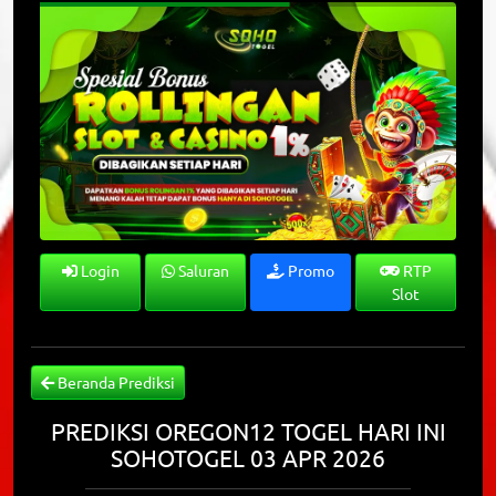
Login
Saluran
Promo
RTP
Slot
Beranda Prediksi
PREDIKSI OREGON12 TOGEL HARI INI
SOHOTOGEL 03 APR 2026