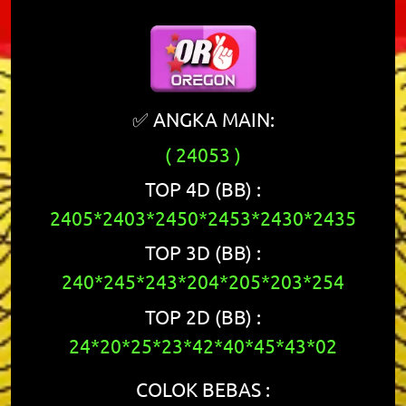
✅ ANGKA MAIN:
( 24053 )
TOP 4D (BB) :
2405*2403*2450*2453*2430*2435
TOP 3D (BB) :
240*245*243*204*205*203*254
TOP 2D (BB) :
24*20*25*23*42*40*45*43*02
COLOK BEBAS :