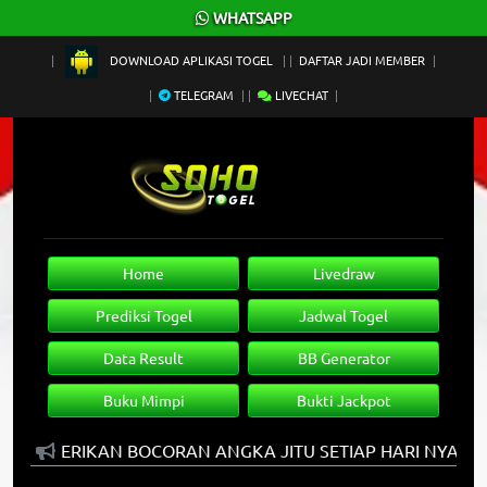
×
WHATSAPP
DOWNLOAD APLIKASI TOGEL
DAFTAR JADI MEMBER
TELEGRAM
LIVECHAT
Home
Livedraw
Prediksi Togel
Jadwal Togel
Data Result
BB Generator
Buku Mimpi
Bukti Jackpot
MEMBERIKAN BOCORAN ANGKA JITU SETIAP HARI NYA UNT