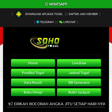
×
WHATSAPP
DOWNLOAD APLIKASI TOGEL
DAFTAR JADI MEMBER
TELEGRAM
LIVECHAT
Home
Livedraw
Prediksi Togel
Jadwal Togel
Data Result
BB Generator
Buku Mimpi
Bukti Jackpot
MEMBERIKAN BOCORAN ANGKA JITU SETIAP HARI NYA UNT