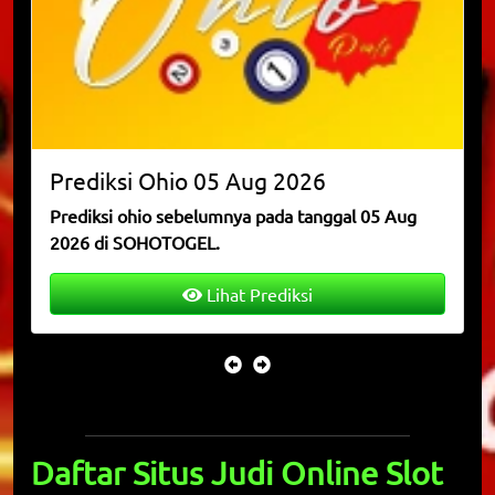
Prediksi
Ohio
05 Aug 2026
Prediksi ohio sebelumnya pada tanggal 05 Aug
2026 di SOHOTOGEL.
Lihat Prediksi
Daftar Situs Judi Online Slot