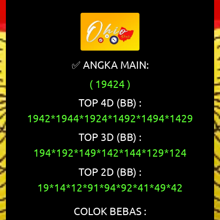
✅ ANGKA MAIN:
( 19424 )
TOP 4D (BB) :
1942*1944*1924*1492*1494*1429
TOP 3D (BB) :
194*192*149*142*144*129*124
TOP 2D (BB) :
19*14*12*91*94*92*41*49*42
COLOK BEBAS :