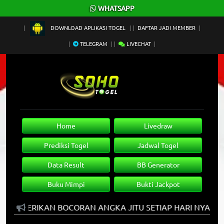
×
WHATSAPP
DOWNLOAD APLIKASI TOGEL
DAFTAR JADI MEMBER
TELEGRAM
LIVECHAT
Home
Livedraw
Prediksi Togel
Jadwal Togel
Data Result
BB Generator
Buku Mimpi
Bukti Jackpot
MEMBERIKAN BOCORAN ANGKA JITU SETIAP HARI NYA UNT