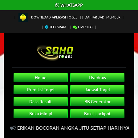
×
WHATSAPP
DOWNLOAD APLIKASI TOGEL
DAFTAR JADI MEMBER
TELEGRAM
LIVECHAT
Home
Livedraw
Prediksi Togel
Jadwal Togel
Data Result
BB Generator
Buku Mimpi
Bukti Jackpot
MEMBERIKAN BOCORAN ANGKA JITU SETIAP HARI NYA UNT