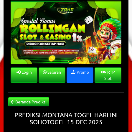
Login
Saluran
Promo
RTP
Slot
Beranda Prediksi
PREDIKSI MONTANA TOGEL HARI INI
SOHOTOGEL 15 DEC 2025