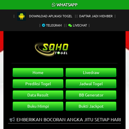
×
WHATSAPP
DOWNLOAD APLIKASI TOGEL
DAFTAR JADI MEMBER
TELEGRAM
LIVECHAT
Home
Livedraw
Prediksi Togel
Jadwal Togel
Data Result
BB Generator
Buku Mimpi
Bukti Jackpot
GEL MEMBERIKAN BOCORAN ANGKA JITU SETIAP HARI NYA